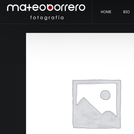
HOME
BIO