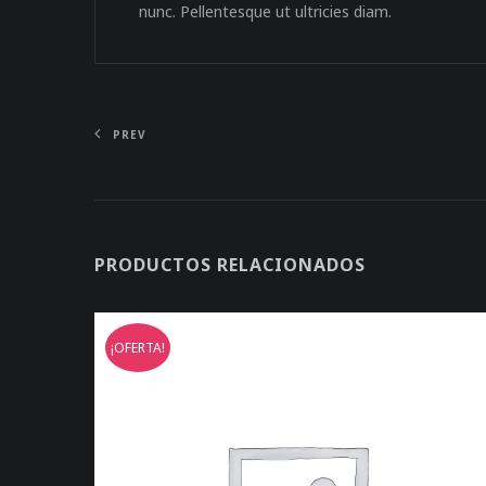
nunc. Pellentesque ut ultricies diam.
PREV
PRODUCTOS RELACIONADOS
¡OFERTA!