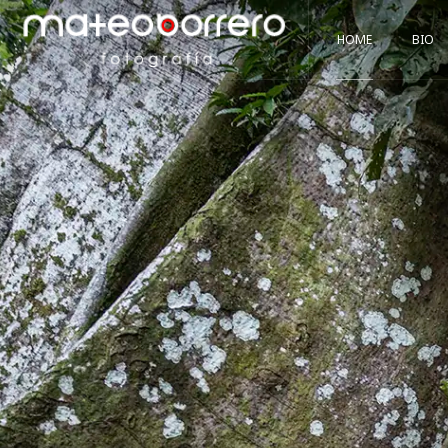
HOME
BIO