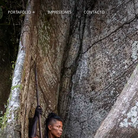
PORTAFOLIO
IMPRESIONES
CONTACTO